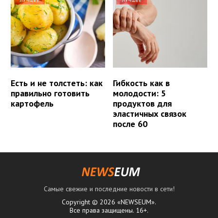
ЛУЧШЕЕ
ЛУЧШЕЕ
Есть и не толстеть: как
Гибкость как в
правильно готовить
молодости: 5
картофель
продуктов для
эластичных связок
после 60
Самые свежие и последние новости в сети!
Copyright © 2026 «NEWSEUM».
Все права защищены. 16+.