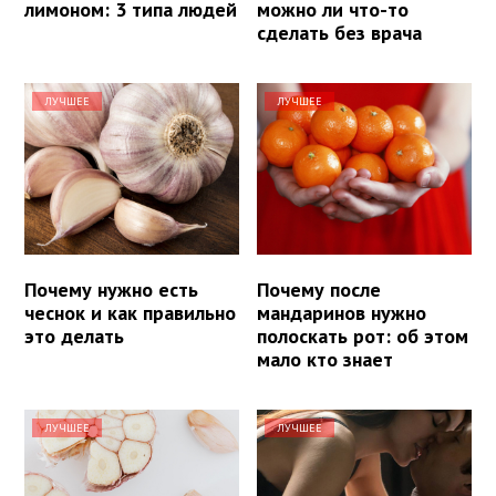
лимоном: 3 типа людей
можно ли что-то
сделать без врача
ЛУЧШЕЕ
ЛУЧШЕЕ
Почему нужно есть
Почему после
чеснок и как правильно
мандаринов нужно
это делать
полоскать рот: об этом
мало кто знает
ЛУЧШЕЕ
ЛУЧШЕЕ