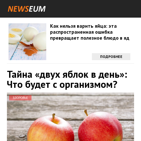
Как нельзя варить яйца: эта
распространенная ошибка
превращает полезное блюдо в яд
ПОДРОБНЕЕ
Тайна «двух яблок в день»:
Что будет с организмом?
ЗДОРОВЬЕ