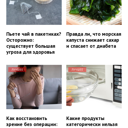
Пьете чай в пакетиках?
Правда ли, что морская
Осторожно:
капуста снижает сахар
существует большая
и спасает от диабета
угроза для здоровья
ЛУЧШЕЕ
ЛУЧШЕЕ
Как восстановить
Какие продукты
зрение без операции:
категорически нельзя