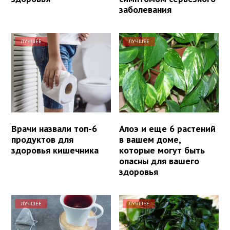
заболевания
ЛУЧШЕЕ
ЛУЧШЕЕ
Врачи назвали топ-6
Алоэ и еще 6 растений
продуктов для
в вашем доме,
здоровья кишечника
которые могут быть
опасны для вашего
здоровья
ЛУЧШЕЕ
ЛУЧШЕЕ