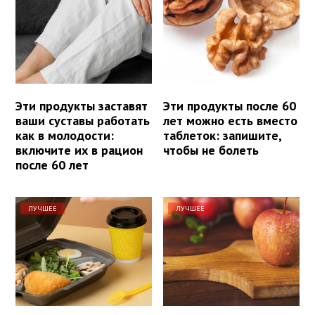
Эти продукты заставят
Эти продукты после 60
ваши суставы работать
лет можно есть вместо
как в молодости:
таблеток: запишите,
включите их в рацион
чтобы не болеть
после 60 лет
ЛУЧШЕЕ
ЛУЧШЕЕ