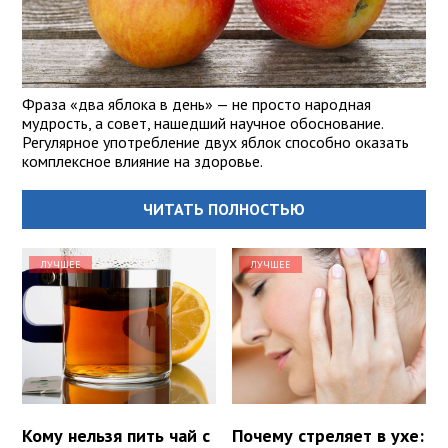
Фраза «два яблока в день» — не просто народная
мудрость, а совет, нашедший научное обоснование.
Регулярное употребление двух яблок способно оказать
комплексное влияние на здоровье.
ЧИТАТЬ ПОЛНОСТЬЮ
ЛУЧШЕЕ
ЛУЧШЕЕ
Кому нельзя пить чай с
Почему стреляет в ухе: