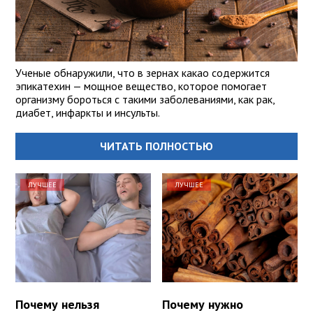
Ученые обнаружили, что в зернах какао содержится
эпикатехин — мощное вещество, которое помогает
организму бороться с такими заболеваниями, как рак,
диабет, инфаркты и инсульты.
ЧИТАТЬ ПОЛНОСТЬЮ
ЛУЧШЕЕ
ЛУЧШЕЕ
Почему нельзя
Почему нужно