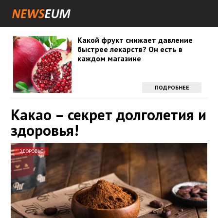
Какой фрукт снижает давление
быстрее лекарств? Он есть в
каждом магазине
ПОДРОБНЕЕ
Какао – секрет долголетия и
здоровья!
ЗДОРОВЬЕ