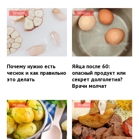
ЛУЧШЕЕ
ЛУЧШЕЕ
Почему нужно есть
Яйца после 60:
чеснок и как правильно
опасный продукт или
это делать
секрет долголетия?
Врачи молчат
ЛУЧШЕЕ
ЛУЧШЕЕ