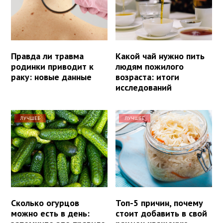
Правда ли травма
Какой чай нужно пить
родинки приводит к
людям пожилого
раку: новые данные
возраста: итоги
исследований
ЛУЧШЕЕ
ЛУЧШЕЕ
Сколько огурцов
Топ-5 причин, почему
можно есть в день:
стоит добавить в свой