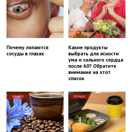
Почему лопаются
Какие продукты
сосуды в глазах
выбрать для ясности
ума и сильного сердца
после 60? Обратите
внимание на этот
список
ЛУЧШЕЕ
ЛУЧШЕЕ