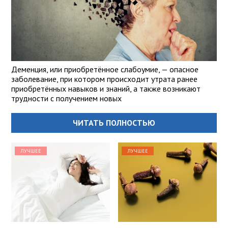
Деменция, или приобретённое слабоумие, — опасное
заболевание, при котором происходит утрата ранее
приобретённых навыков и знаний, а также возникают
трудности с получением новых
ЧИТАТЬ ПОЛНОСТЬЮ
ЛУЧШЕЕ
ЛУЧШЕЕ