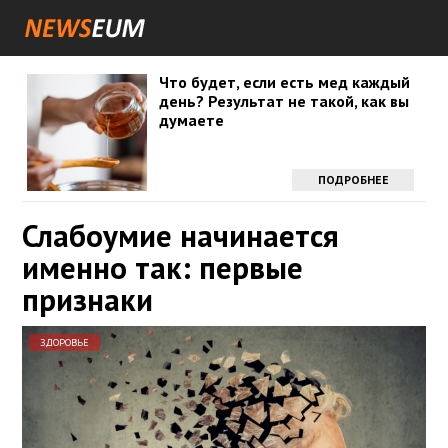
Что будет, если есть мед каждый
день? Результат не такой, как вы
думаете
ПОДРОБНЕЕ
Слабоумие начинается
именно так: первые
признаки
ЗДОРОВЬЕ