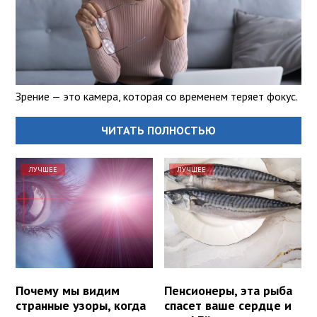
Зрение — это камера, которая со временем теряет фокус.
ЧИТАТЬ ПОЛНОСТЬЮ
ЛУЧШЕЕ
ЛУЧШЕЕ
Почему мы видим
Пенсионеры, эта рыба
странные узоры, когда
спасет ваше сердце и