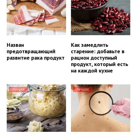
Назван
Как замедлить
предотвращающий
старение: добавьте в
развитие рака продукт
рацион доступный
продукт, который есть
на каждой кухне
ЛУЧШЕЕ
ЛУЧШЕЕ