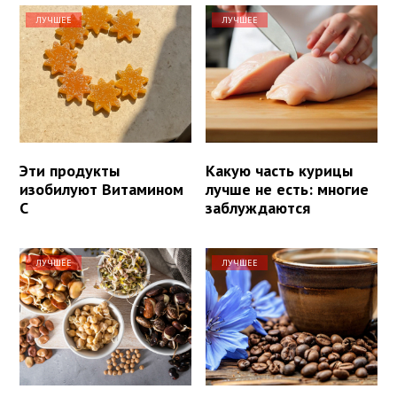
ЛУЧШЕЕ
ЛУЧШЕЕ
Эти продукты
Какую часть курицы
изобилуют Витамином
лучше не есть: многие
С
заблуждаются
ЛУЧШЕЕ
ЛУЧШЕЕ