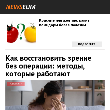
Красные или желтые: какие
помидоры более полезны
ПОДРОБНЕЕ
Как восстановить зрение
без операции: методы,
которые работают
ЗДОРОВЬЕ